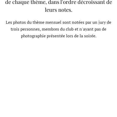
de chaque thème, dans l'ordre décroissant de
leurs notes.
Les photos du thème mensuel sont notées par un jury de
trois personnes, membres du club et n'ayant pas de
photographie présentée lors de la soirée.
Janvier - Architecture