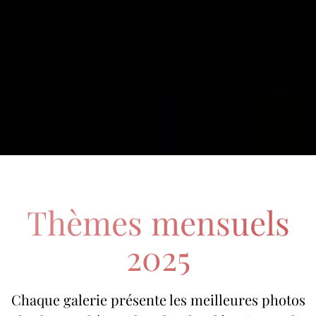
Thèmes mensuels
2025
Chaque galerie présente les meilleures photos