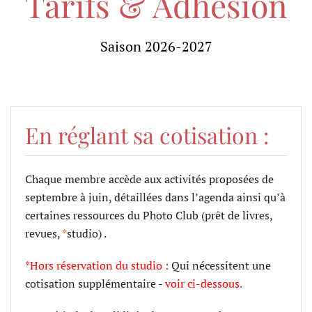
Tarifs & Adhésion
Saison 2026-2027
En réglant sa cotisation :
Chaque membre accède aux activités proposées de
septembre à juin, détaillées dans l’agenda ainsi qu’à
certaines ressources du Photo Club (prêt de livres,
revues,
*
studio) .
*Hors réservation du studio :
Qui nécessitent une
cotisation supplémentaire -
voir ci-dessous.