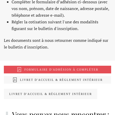
Compléter le formulaire d’adhésion ci-dessous (avec
vos nom, prénom, date de naissance, adresse postale,
téléphone et adresse e-mail).
Régler la cotisation suivant l'une des modalités
figurant sur le bulletin d'inscription.
Les documents sont à nous retourner comme indiqué sur
le bulletin d'inscription.
FORMULAIRE D'ADHÉSION À COMPLÉTER
LIVRET D'ACCUEIL & RÈGLEMENT INTÉRIEUR
LIVRET D'ACCUEIL & RÈGLEMENT INTÉRIEUR
Vous pouvez nous rencontrer :