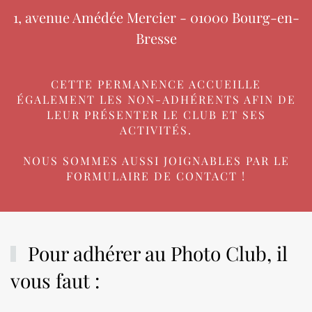
1, avenue Amédée Mercier - 01000 Bourg-en-
Bresse
CETTE PERMANENCE ACCUEILLE
ÉGALEMENT LES NON-ADHÉRENTS AFIN DE
LEUR PRÉSENTER LE CLUB ET SES
ACTIVITÉS.
NOUS SOMMES AUSSI JOIGNABLES PAR LE
FORMULAIRE DE CONTACT !
Pour adhérer au Photo Club, il
vous faut :