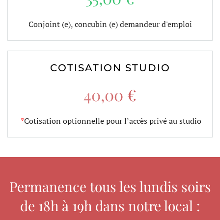
Conjoint (e), concubin (e) demandeur d'emploi
COTISATION STUDIO
40,00 €
*
Cotisation optionnelle pour l’accès privé au studio
Permanence tous les lundis soirs
de 18h à 19h dans notre local :