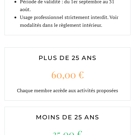
Période de validité : du 1er septembre au 31
août.
Usage professionnel strictement interdit. Voir
modalités dans le règlement intérieur.
PLUS DE 25 ANS
60,00 €
Chaque membre accède aux activités proposées
MOINS DE 25 ANS
35,00 €