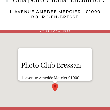
1, AVENUE AMÉDÉE MERCIER - 01000
BOURG-EN-BRESSE
NOUS LOCALISER
Photo Club Bressan
1, avenue Amédée Mercier 01000
Bourg-en-Bresse